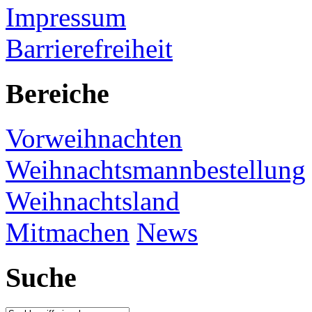
Impressum
Barrierefreiheit
Bereiche
Vorweihnachten
Weihnachtsmannbestellung
Weihnachtsland
Mitmachen
News
Suche