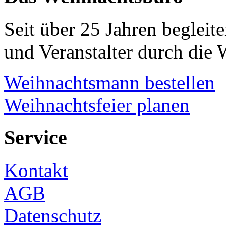
Seit über 25 Jahren beglei
und Veranstalter durch die 
Weihnachtsmann bestellen
Weihnachtsfeier planen
Service
Kontakt
AGB
Datenschutz