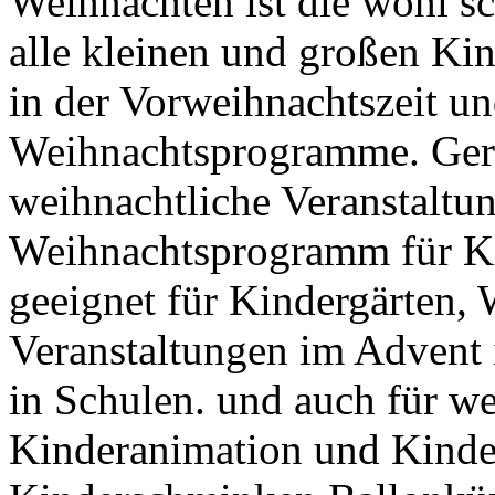
Weihnachten ist die wohl sc
alle kleinen und großen Ki
in der Vorweihnachtszeit u
Weihnachtsprogramme. Gern
weihnachtliche Veranstaltu
Weihnachtsprogramm für Kin
geeignet für Kindergärten,
Veranstaltungen im Advent 
in Schulen. und auch für we
Kinderanimation und Kind