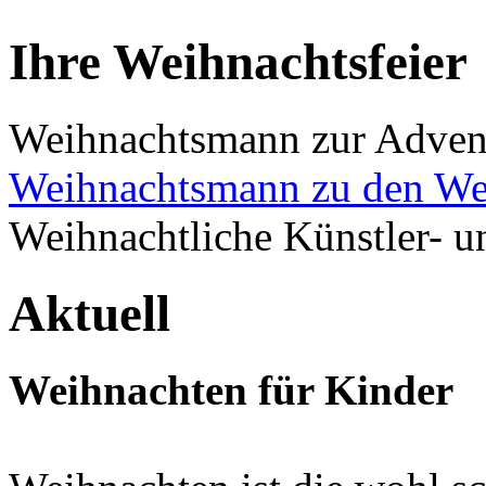
Ihre Weihnachtsfeier
Weihnachtsmann zur Advent
Weihnachtsmann zu den We
Weihnachtliche Künstler- 
Aktuell
Weihnachten für Kinder