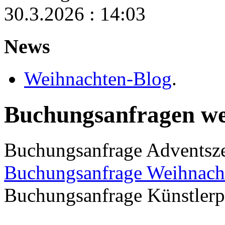
30.3.2026 : 14:03
News
Weihnachten-Blog
.
Buchungsanfragen wei
Buchungsanfrage Adventszei
Buchungsanfrage Weihnach
Buchungsanfrage Künstler