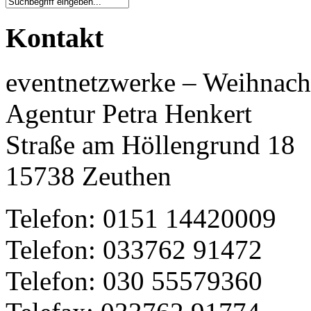
Kontakt
eventnetzwerke – Weihnach
Agentur Petra Henkert
Straße am Höllengrund 18
15738 Zeuthen
Telefon: 0151 14420009
Telefon: 033762 91472
Telefon: 030 55579360