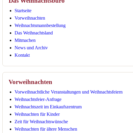
Das Weihnachtsbüro
Startseite
Vorweihnachten
Weihnachtsmannbestellung
Das Weihnachtsland
Mitmachen
News und Archiv
Kontakt
Vorweihnachten
Vorweihnachtliche Veranstaltungen und Weihnachtsfeiern
Weihnachtsfeier-Anfrage
Weihnachtszeit im Einkaufszentrum
Weihnachten für Kinder
Zeit für Weihnachtswünsche
Weihnachten für ältere Menschen