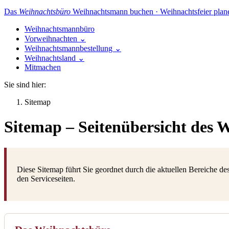
Das
Weihnachtsbüro
Weihnachtsmann buchen · Weihnachtsfeier plan
Weihnachtsmannbüro
Vorweihnachten
⌄
Weihnachtsmannbestellung
⌄
Weihnachtsland
⌄
Mitmachen
Sie sind hier:
Sitemap
Sitemap – Seitenübersicht des 
Diese Sitemap führt Sie geordnet durch die aktuellen Bereiche
den Serviceseiten.