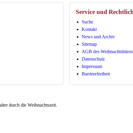
Service und Rechtlic
Suche
Kontakt
News und Archiv
Sitemap
AGB des Weihnachtsbüros
Datenschutz
Impressum
Barrierefreiheit
lter durch die Weihnachtszeit.