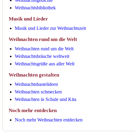
Weihnachtsgedichte
Weihnachtsbibliothek
Musik und Lieder
Musik und Lieder zur Weihnachtszeit
Weihnachten rund um die Welt
Weihnachten rund um die Welt
Weihnachtsbräuche weltweit
Weihnachtsgrüße aus aller Welt
Weihnachten gestalten
Weihnachtsbastelideen
Weihnachten schmecken
Weihnachten in Schule und Kita
Noch mehr entdecken
Noch mehr Weihnachten entdecken