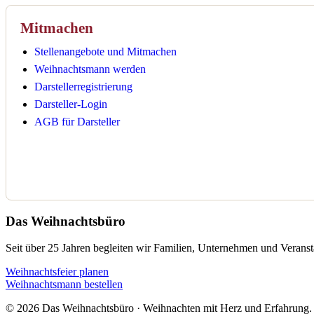
Mitmachen
Stellenangebote und Mitmachen
Weihnachtsmann werden
Darstellerregistrierung
Darsteller-Login
AGB für Darsteller
Das Weihnachtsbüro
Seit über 25 Jahren begleiten wir Familien, Unternehmen und Veransta
Weihnachtsfeier planen
Weihnachtsmann bestellen
© 2026 Das Weihnachtsbüro · Weihnachten mit Herz und Erfahrung.