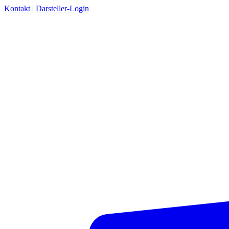
Kontakt
|
Darsteller-Login