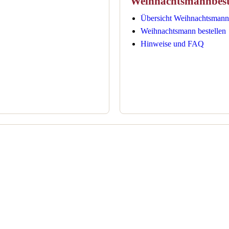
Weihnachtsmannbest
Übersicht Weihnachtsmann
Weihnachtsmann bestellen
Hinweise und FAQ