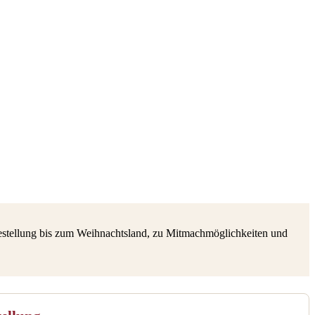
estellung bis zum Weihnachtsland, zu Mitmachmöglichkeiten und