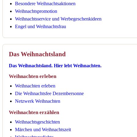
Besondere Weihnachtsaktionen
Weihnachtspromotion
Weihnachtsservice und Werbegeschenkideen
Engel und Weihnachtsfrau
Das Weihnachtsland
Das Weihnachtsland. Hier lebt Weihnachten.
Weihnachten erleben
Weihnachten erleben
Die Weihnachtsfee Dezembersonne
Netzwerk Weihnachten
Weihnachten erzählen
Weihnachtsgeschichten
Märchen und Weihnachtszeit