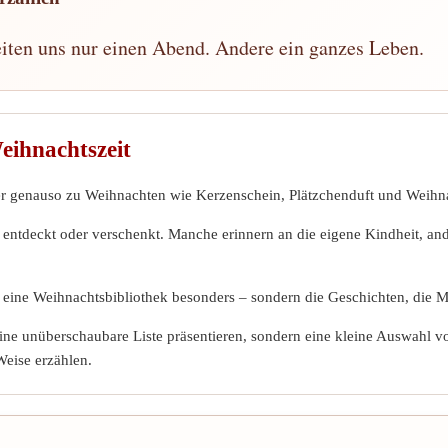
ten uns nur einen Abend. Andere ein ganzes Leben.
eihnachtszeit
r genauso zu Weihnachten wie Kerzenschein, Plätzchenduft und Weihna
entdeckt oder verschenkt. Manche erinnern an die eigene Kindheit, an
 eine Weihnachtsbibliothek besonders – sondern die Geschichten, die 
ine unüberschaubare Liste präsentieren, sondern eine kleine Auswahl 
Weise erzählen.