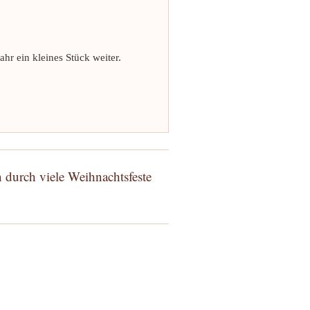
hr ein kleines Stück weiter.
 durch viele Weihnachtsfeste