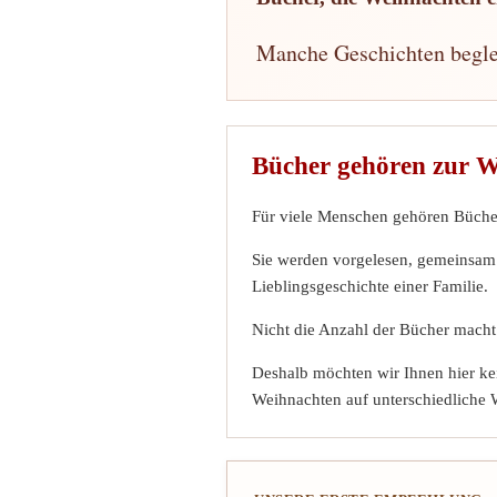
Manche Geschichten beglei
Bücher gehören zur W
Für viele Menschen gehören Büche
Sie werden vorgelesen, gemeinsam 
Lieblingsgeschichte einer Familie.
Nicht die Anzahl der Bücher macht
Deshalb möchten wir Ihnen hier ke
Weihnachten auf unterschiedliche 