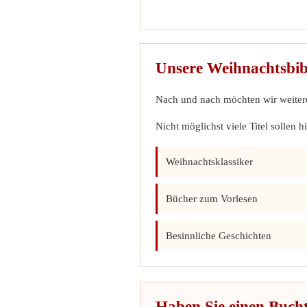
Unsere Weihnachtsbib
Nach und nach möchten wir weitere
Nicht möglichst viele Titel sollen
Weihnachtsklassiker
Bücher zum Vorlesen
Besinnliche Geschichten
Haben Sie einen Buch