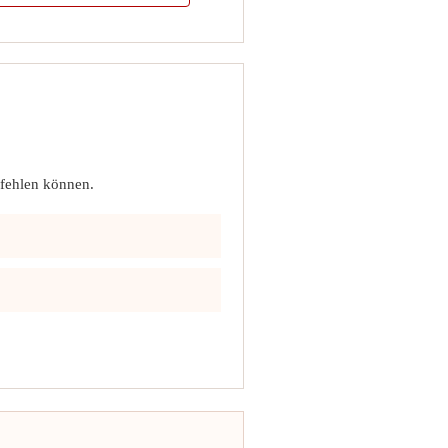
pfehlen können.