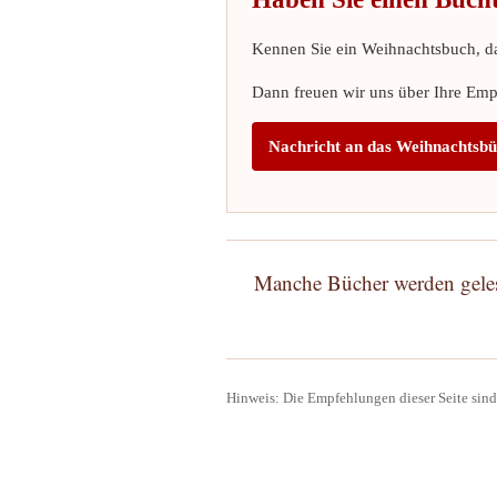
Kennen Sie ein Weihnachtsbuch, da
Dann freuen wir uns über Ihre Empf
Nachricht an das Weihnachtsb
Manche Bücher werden gelese
Hinweis: Die Empfehlungen dieser Seite sind 