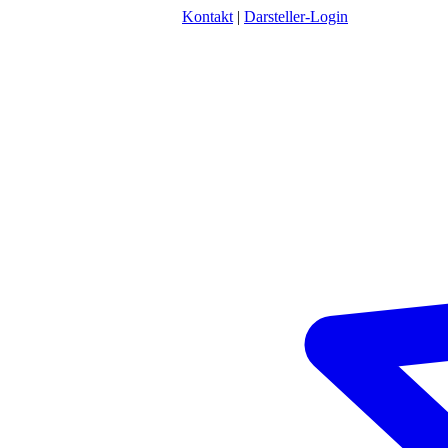
Kontakt
|
Darsteller-Login