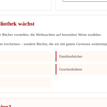
liothek wächst
 Bücher vorstellen, die Weihnachten auf besondere Weise erzählen.
 hier erscheinen – sondern Bücher, die wir mit gutem Gewissen weiterem
Familienbücher
Geschenkideen
tipp?