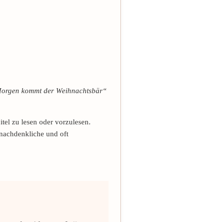
orgen kommt der Weihnachtsbär“
tel zu lesen oder vorzulesen.
nachdenkliche und oft