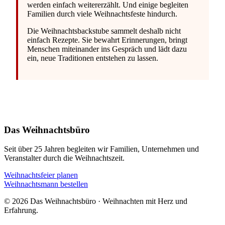
werden einfach weitererzählt. Und einige begleiten
Familien durch viele Weihnachtsfeste hindurch.
Die Weihnachtsbackstube sammelt deshalb nicht
einfach Rezepte. Sie bewahrt Erinnerungen, bringt
Menschen miteinander ins Gespräch und lädt dazu
ein, neue Traditionen entstehen zu lassen.
Das Weihnachtsbüro
Seit über 25 Jahren begleiten wir Familien, Unternehmen und
Veranstalter durch die Weihnachtszeit.
Weihnachtsfeier planen
Weihnachtsmann bestellen
© 2026 Das Weihnachtsbüro · Weihnachten mit Herz und
Erfahrung.