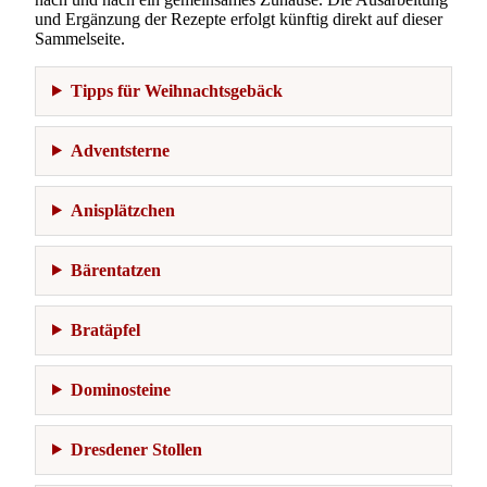
und Ergänzung der Rezepte erfolgt künftig direkt auf dieser
Sammelseite.
Tipps für Weihnachtsgebäck
Adventsterne
Anisplätzchen
Bärentatzen
Bratäpfel
Dominosteine
Dresdener Stollen