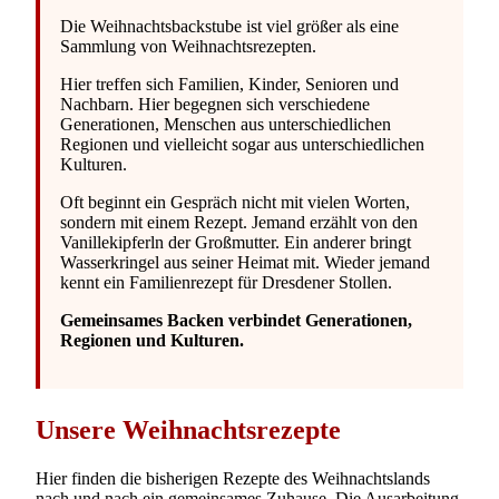
Die Weihnachtsbackstube ist viel größer als eine
Sammlung von Weihnachtsrezepten.
Hier treffen sich Familien, Kinder, Senioren und
Nachbarn. Hier begegnen sich verschiedene
Generationen, Menschen aus unterschiedlichen
Regionen und vielleicht sogar aus unterschiedlichen
Kulturen.
Oft beginnt ein Gespräch nicht mit vielen Worten,
sondern mit einem Rezept. Jemand erzählt von den
Vanillekipferln der Großmutter. Ein anderer bringt
Wasserkringel aus seiner Heimat mit. Wieder jemand
kennt ein Familienrezept für Dresdener Stollen.
Gemeinsames Backen verbindet Generationen,
Regionen und Kulturen.
Unsere Weihnachtsrezepte
Hier finden die bisherigen Rezepte des Weihnachtslands
nach und nach ein gemeinsames Zuhause. Die Ausarbeitung