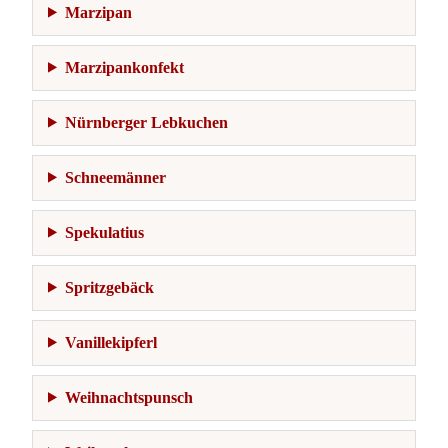
Marzipan
Marzipankonfekt
Nürnberger Lebkuchen
Schneemänner
Spekulatius
Spritzgebäck
Vanillekipferl
Weihnachtspunsch