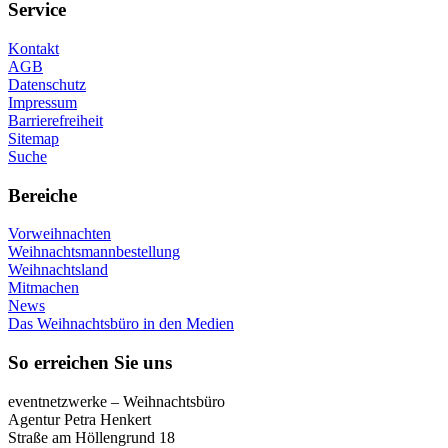
Service
Kontakt
AGB
Datenschutz
Impressum
Barrierefreiheit
Sitemap
Suche
Bereiche
Vorweihnachten
Weihnachtsmannbestellung
Weihnachtsland
Mitmachen
News
Das Weihnachtsbüro in den Medien
So erreichen Sie uns
eventnetzwerke – Weihnachtsbüro
Agentur Petra Henkert
Straße am Höllengrund 18