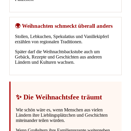
🌍 Weihnachten schmeckt überall anders
Stollen, Lebkuchen, Spekulatius und Vanillekipferl
erzählen von regionalen Traditionen.
Später darf die Weihnachtsbackstube auch um
Gebäck, Rezepte und Geschichten aus anderen
Ländern und Kulturen wachsen.
✨ Die Weihnachtsfee träumt
Wie schön wäre es, wenn Menschen aus vielen
Ländern ihre Lieblingsplätzchen und Geschichten
miteinander teilen würden.
Wenn Großeltern ihre Familienrezepte weitergeben.