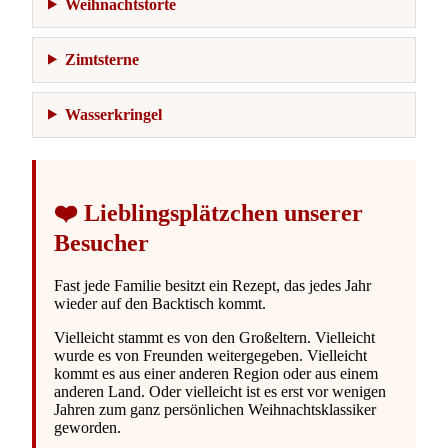
Weihnachtstorte
Zimtsterne
Wasserkringel
❤️ Lieblingsplätzchen unserer
Besucher
Fast jede Familie besitzt ein Rezept, das jedes Jahr
wieder auf den Backtisch kommt.
Vielleicht stammt es von den Großeltern. Vielleicht
wurde es von Freunden weitergegeben. Vielleicht
kommt es aus einer anderen Region oder aus einem
anderen Land. Oder vielleicht ist es erst vor wenigen
Jahren zum ganz persönlichen Weihnachtsklassiker
geworden.