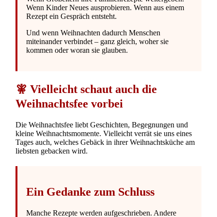
Wenn Kinder Neues ausprobieren. Wenn aus einem
Rezept ein Gespräch entsteht.
Und wenn Weihnachten dadurch Menschen
miteinander verbindet – ganz gleich, woher sie
kommen oder woran sie glauben.
🧚 Vielleicht schaut auch die
Weihnachtsfee vorbei
Die Weihnachtsfee liebt Geschichten, Begegnungen und
kleine Weihnachtsmomente. Vielleicht verrät sie uns eines
Tages auch, welches Gebäck in ihrer Weihnachtsküche am
liebsten gebacken wird.
Ein Gedanke zum Schluss
Manche Rezepte werden aufgeschrieben. Andere