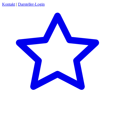
Kontakt
|
Darsteller-Login