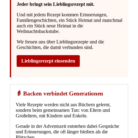
Jeder bringt sein Lieblingsrezept mit.
Und mit jedem Rezept kommen Erinnerungen,
Familiengeschichten, ein Stück Heimat und manchmal
auch ein Stück neue Heimat in die
Weihnachtsbackstube.
Wir freuen uns über Lieblingsrezepte und die
Geschichten, die damit verbunden sind.
Lieblingsrezept einsenden
👵 Backen verbindet Generationen
Viele Rezepte werden nicht aus Büchern gelernt,
sondern beim gemeinsamen Tun: von Eltern und
Großeltern, mit Kindern und Enkeln.
Gerade in der Adventszeit entstehen dabei Gespräche
und Erinnerungen, die oft länger bleiben als die
Plätzchen.