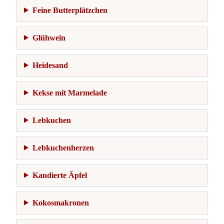
Feine Butterplätzchen
Glühwein
Heidesand
Kekse mit Marmelade
Lebkuchen
Lebkuchenherzen
Kandierte Äpfel
Kokosmakronen