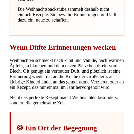
Die Weihnachtsbackstube sammelt deshalb nicht
einfach Rezepte. Sie bewahrt Erinnerungen und lädt
dazu ein, neue zu schaffen.
Wenn Düfte Erinnerungen wecken
Weihnachten schmeckt nach Zimt und Vanille, nach warmen
Äpfeln, Lebkuchen und dem ersten Plätzchen direkt vom
Blech. Oft genügt ein vertrauter Duft, und plötzlich ist eine
Erinnerung wieder da: an die Küche der Großeltern, an
klebrige Kinderhände, an das gemeinsame Verzieren oder an
ein Rezept, das nur einmal im Jahr hervorgeholt wird.
Nicht das perfekte Rezept macht Weihnachten besonders,
sondern die gemeinsame Zeit.
🍪 Ein Ort der Begegnung