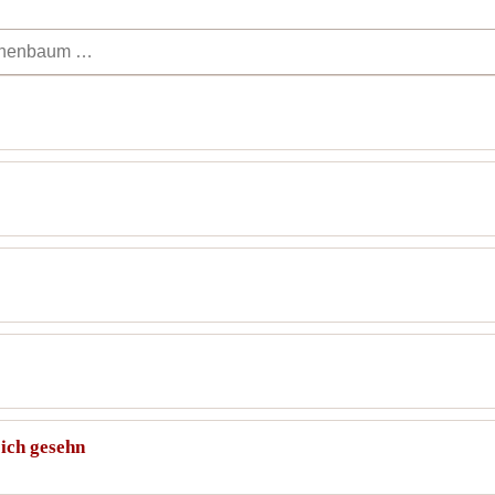
ich gesehn