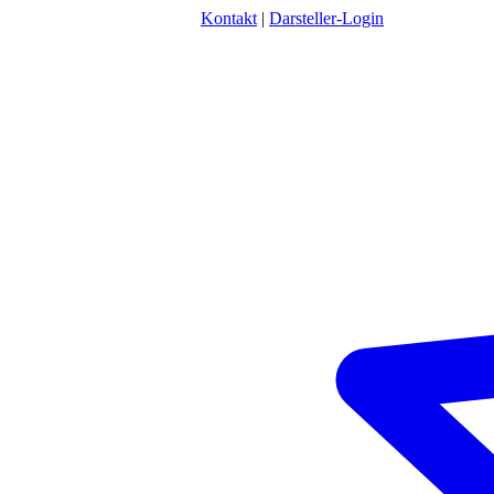
Kontakt
|
Darsteller-Login