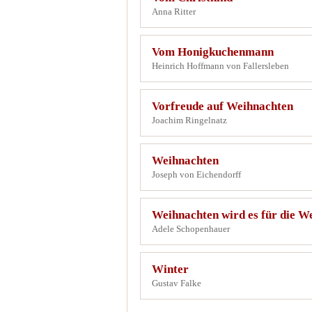
Anna Ritter
Vom Honigkuchenmann
Heinrich Hoffmann von Fallersleben
Vorfreude auf Weihnachten
Joachim Ringelnatz
Weihnachten
Joseph von Eichendorff
Weihnachten wird es für die We
Adele Schopenhauer
Winter
Gustav Falke