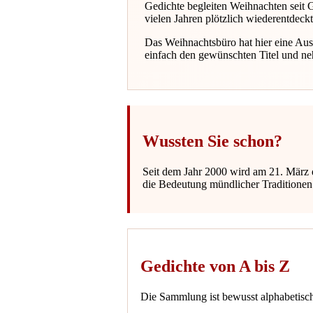
Gedichte begleiten Weihnachten seit 
vielen Jahren plötzlich wiederentdeckt
Das Weihnachtsbüro hat hier eine Aus
einfach den gewünschten Titel und ne
Wussten Sie schon?
Seit dem Jahr 2000 wird am 21. März d
die Bedeutung mündlicher Traditionen
Gedichte von A bis Z
Die Sammlung ist bewusst alphabetisch 