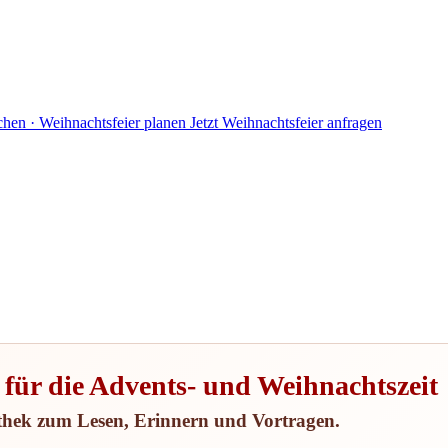
en · Weihnachtsfeier planen
Jetzt Weihnachtsfeier anfragen
für die Advents- und Weihnachtszeit
othek zum Lesen, Erinnern und Vortragen.