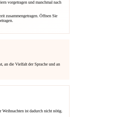
feiern vorgetragen und manchmal nach
zeit zusammengetragen. Öffnen Sie
rtragen.
, an die Vielfalt der Sprache und an
 Weihnachten ist dadurch nicht nötig.