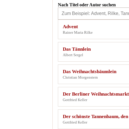
Nach Titel oder Autor suchen
Advent
Rainer Maria Rilke
Das Tännlein
Albert Sergel
Das Weihnachtsbäumlein
Christian Morgenstern
Der Berliner Weihnachtsmarkt
Gottfried Keller
Der schönste Tannenbaum, den 
Gottfried Keller