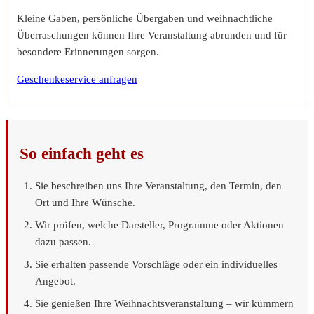
Kleine Gaben, persönliche Übergaben und weihnachtliche
Überraschungen können Ihre Veranstaltung abrunden und für
besondere Erinnerungen sorgen.
Geschenkeservice anfragen
So einfach geht es
Sie beschreiben uns Ihre Veranstaltung, den Termin, den
Ort und Ihre Wünsche.
Wir prüfen, welche Darsteller, Programme oder Aktionen
dazu passen.
Sie erhalten passende Vorschläge oder ein individuelles
Angebot.
Sie genießen Ihre Weihnachtsveranstaltung – wir kümmern