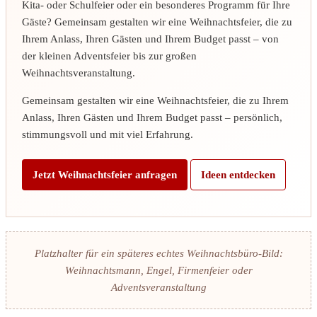
Kita- oder Schulfeier oder ein besonderes Programm für Ihre
Gäste? Gemeinsam gestalten wir eine Weihnachtsfeier, die zu
Ihrem Anlass, Ihren Gästen und Ihrem Budget passt – von
der kleinen Adventsfeier bis zur großen
Weihnachtsveranstaltung.
Gemeinsam gestalten wir eine Weihnachtsfeier, die zu Ihrem
Anlass, Ihren Gästen und Ihrem Budget passt – persönlich,
stimmungsvoll und mit viel Erfahrung.
Jetzt Weihnachtsfeier anfragen
Ideen entdecken
Platzhalter für ein späteres echtes Weihnachtsbüro-Bild:
Weihnachtsmann, Engel, Firmenfeier oder
Adventsveranstaltung