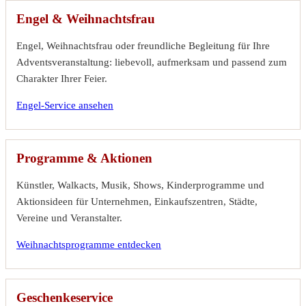
Engel & Weihnachtsfrau
Engel, Weihnachtsfrau oder freundliche Begleitung für Ihre
Adventsveranstaltung: liebevoll, aufmerksam und passend zum
Charakter Ihrer Feier.
Engel-Service ansehen
Programme & Aktionen
Künstler, Walkacts, Musik, Shows, Kinderprogramme und
Aktionsideen für Unternehmen, Einkaufszentren, Städte,
Vereine und Veranstalter.
Weihnachtsprogramme entdecken
Geschenkeservice