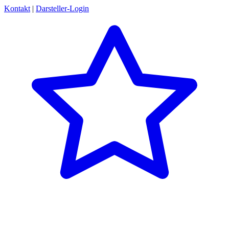
Kontakt
|
Darsteller-Login