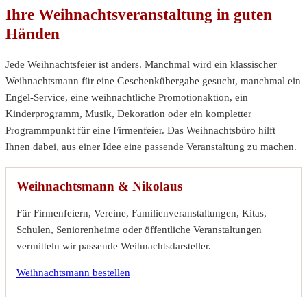
Ihre Weihnachtsveranstaltung in guten
Händen
Jede Weihnachtsfeier ist anders. Manchmal wird ein klassischer
Weihnachtsmann für eine Geschenkübergabe gesucht, manchmal ein
Engel-Service, eine weihnachtliche Promotionaktion, ein
Kinderprogramm, Musik, Dekoration oder ein kompletter
Programmpunkt für eine Firmenfeier. Das Weihnachtsbüro hilft
Ihnen dabei, aus einer Idee eine passende Veranstaltung zu machen.
Weihnachtsmann & Nikolaus
Für Firmenfeiern, Vereine, Familienveranstaltungen, Kitas,
Schulen, Seniorenheime oder öffentliche Veranstaltungen
vermitteln wir passende Weihnachtsdarsteller.
Weihnachtsmann bestellen