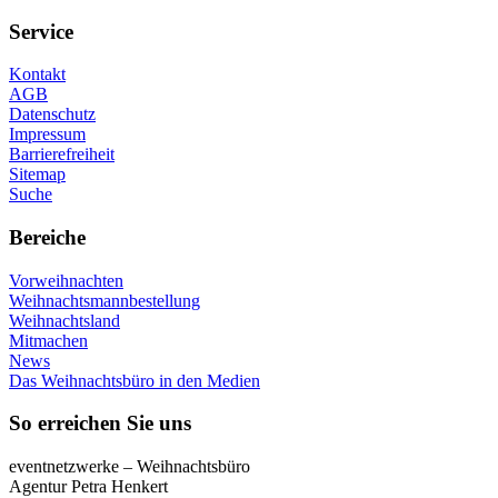
Service
Kontakt
AGB
Datenschutz
Impressum
Barrierefreiheit
Sitemap
Suche
Bereiche
Vorweihnachten
Weihnachtsmannbestellung
Weihnachtsland
Mitmachen
News
Das Weihnachtsbüro in den Medien
So erreichen Sie uns
eventnetzwerke – Weihnachtsbüro
Agentur Petra Henkert