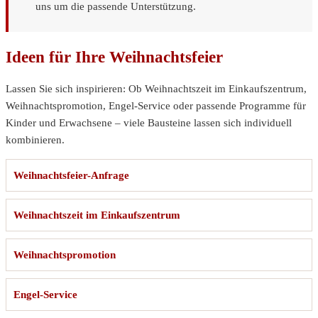
uns um die passende Unterstützung.
Ideen für Ihre Weihnachtsfeier
Lassen Sie sich inspirieren: Ob Weihnachtszeit im Einkaufszentrum,
Weihnachtspromotion, Engel-Service oder passende Programme für
Kinder und Erwachsene – viele Bausteine lassen sich individuell
kombinieren.
Weihnachtsfeier-Anfrage
Weihnachtszeit im Einkaufszentrum
Weihnachtspromotion
Engel-Service