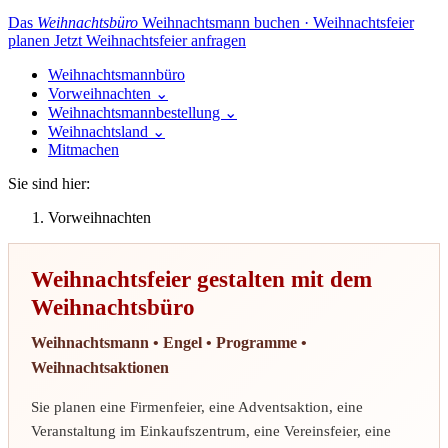
Das
Weihnachtsbüro
Weihnachtsmann buchen · Weihnachtsfeier
planen
Jetzt Weihnachtsfeier anfragen
Weihnachtsmannbüro
Vorweihnachten
⌄
Weihnachtsmannbestellung
⌄
Weihnachtsland
⌄
Mitmachen
Sie sind hier:
Vorweihnachten
Weihnachtsfeier gestalten mit dem
Weihnachtsbüro
Weihnachtsmann • Engel • Programme •
Weihnachtsaktionen
Sie planen eine Firmenfeier, eine Adventsaktion, eine
Veranstaltung im Einkaufszentrum, eine Vereinsfeier, eine