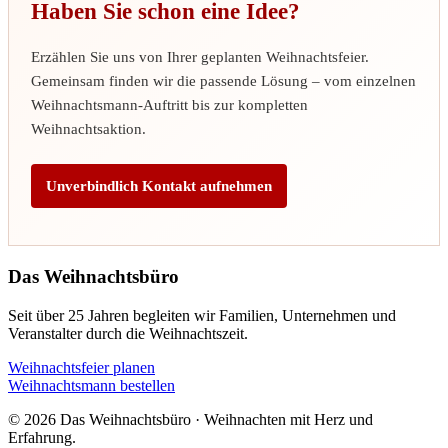
Haben Sie schon eine Idee?
Erzählen Sie uns von Ihrer geplanten Weihnachtsfeier.
Gemeinsam finden wir die passende Lösung – vom einzelnen
Weihnachtsmann-Auftritt bis zur kompletten
Weihnachtsaktion.
Unverbindlich Kontakt aufnehmen
Das Weihnachtsbüro
Seit über 25 Jahren begleiten wir Familien, Unternehmen und
Veranstalter durch die Weihnachtszeit.
Weihnachtsfeier planen
Weihnachtsmann bestellen
© 2026 Das Weihnachtsbüro · Weihnachten mit Herz und
Erfahrung.