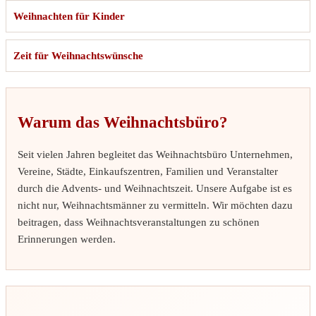
Weihnachten für Kinder
Zeit für Weihnachtswünsche
Warum das Weihnachtsbüro?
Seit vielen Jahren begleitet das Weihnachtsbüro Unternehmen,
Vereine, Städte, Einkaufszentren, Familien und Veranstalter
durch die Advents- und Weihnachtszeit. Unsere Aufgabe ist es
nicht nur, Weihnachtsmänner zu vermitteln. Wir möchten dazu
beitragen, dass Weihnachtsveranstaltungen zu schönen
Erinnerungen werden.