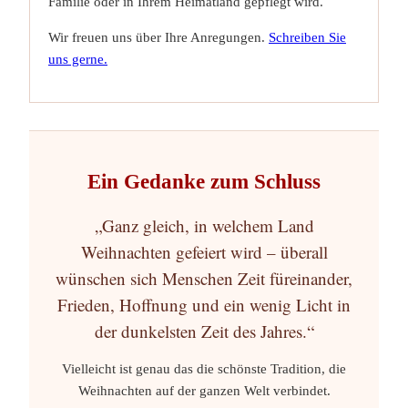
Familie oder in Ihrem Heimatland gepflegt wird.
Wir freuen uns über Ihre Anregungen.
Schreiben Sie
uns gerne.
Ein Gedanke zum Schluss
„Ganz gleich, in welchem Land
Weihnachten gefeiert wird – überall
wünschen sich Menschen Zeit füreinander,
Frieden, Hoffnung und ein wenig Licht in
der dunkelsten Zeit des Jahres.“
Vielleicht ist genau das die schönste Tradition, die
Weihnachten auf der ganzen Welt verbindet.