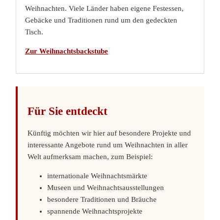
Weihnachten. Viele Länder haben eigene Festessen,
Gebäcke und Traditionen rund um den gedeckten
Tisch.
Zur Weihnachtsbackstube
Für Sie entdeckt
Künftig möchten wir hier auf besondere Projekte und
interessante Angebote rund um Weihnachten in aller
Welt aufmerksam machen, zum Beispiel:
internationale Weihnachtsmärkte
Museen und Weihnachtsausstellungen
besondere Traditionen und Bräuche
spannende Weihnachtsprojekte