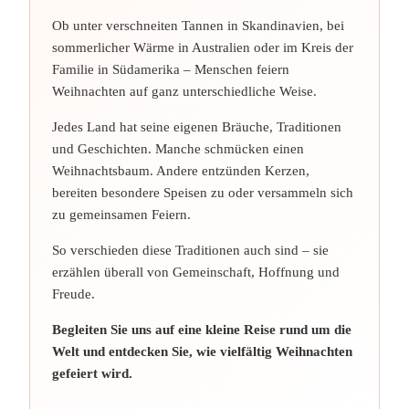
Ob unter verschneiten Tannen in Skandinavien, bei
sommerlicher Wärme in Australien oder im Kreis der
Familie in Südamerika – Menschen feiern
Weihnachten auf ganz unterschiedliche Weise.
Jedes Land hat seine eigenen Bräuche, Traditionen
und Geschichten. Manche schmücken einen
Weihnachtsbaum. Andere entzünden Kerzen,
bereiten besondere Speisen zu oder versammeln sich
zu gemeinsamen Feiern.
So verschieden diese Traditionen auch sind – sie
erzählen überall von Gemeinschaft, Hoffnung und
Freude.
Begleiten Sie uns auf eine kleine Reise rund um die
Welt und entdecken Sie, wie vielfältig Weihnachten
gefeiert wird.