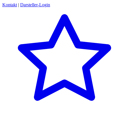
Kontakt
|
Darsteller-Login