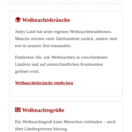
🌍 Weihnachtsbräuche
Jedes Land hat seine eigenen Weihnachtstraditionen.
Manche reichen viele Jahrhunderte zurück, andere sind
erst in neuerer Zeit entstanden.
Entdecken Sie, wie Weihnachten in verschiedenen
Ländern und auf unterschiedlichen Kontinenten
gefeiert wird.
Weihnachtsbräuche entdecken
💌 Weihnachtsgrüße
Ein Weihnachtsgruß kann Menschen verbinden – auch
über Ländergrenzen hinweg.