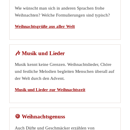
Wie wünscht man sich in anderen Sprachen frohe
Weihnachten? Welche Formulierungen sind typisch?
Weihnachtsgrüße aus aller Welt
🎶 Musik und Lieder
Musik kennt keine Grenzen. Weihnachtslieder, Chöre
und festliche Melodien begleiten Menschen überall auf
der Welt durch den Advent.
Musik und Lieder zur Weihnachtszeit
🍪 Weihnachtsgenuss
Auch Düfte und Geschmäcker erzählen von