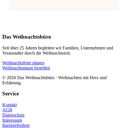
Das Weihnachtsbüro
Seit über 25 Jahren begleiten wir Familien, Unternehmen und
Veranstalter durch die Weihnachtszeit.
Weihnachtsfeier planen
Weihnachtsmann bestellen
© 2026 Das Weihnachtsbüro · Weihnachten mit Herz und
Erfahrung.
Service
Kontakt
AGB
Datenschutz
Impressum
Barrierefreiheit