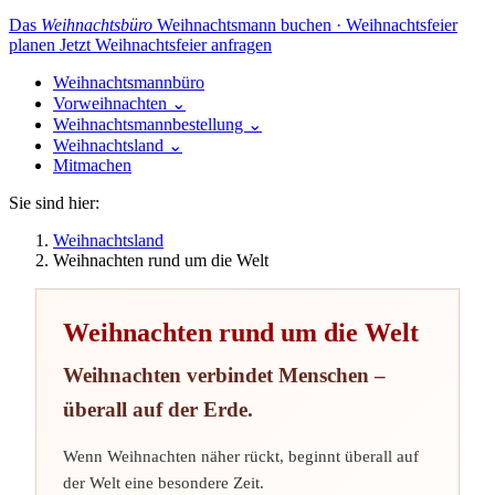
Das
Weihnachtsbüro
Weihnachtsmann buchen · Weihnachtsfeier
planen
Jetzt Weihnachtsfeier anfragen
Weihnachtsmannbüro
Vorweihnachten
⌄
Weihnachtsmannbestellung
⌄
Weihnachtsland
⌄
Mitmachen
Sie sind hier:
Weihnachtsland
Weihnachten rund um die Welt
Weihnachten rund um die Welt
Weihnachten verbindet Menschen –
überall auf der Erde.
Wenn Weihnachten näher rückt, beginnt überall auf
der Welt eine besondere Zeit.