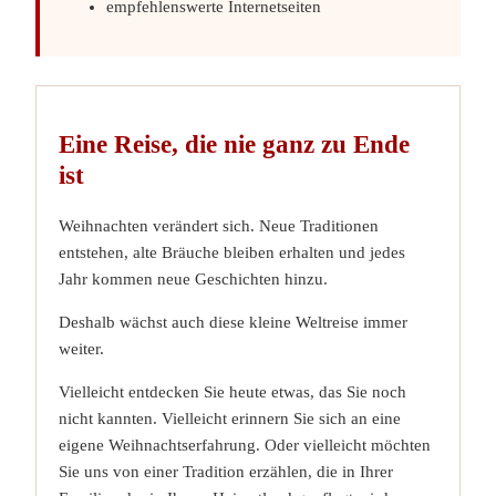
empfehlenswerte Internetseiten
Eine Reise, die nie ganz zu Ende
ist
Weihnachten verändert sich. Neue Traditionen
entstehen, alte Bräuche bleiben erhalten und jedes
Jahr kommen neue Geschichten hinzu.
Deshalb wächst auch diese kleine Weltreise immer
weiter.
Vielleicht entdecken Sie heute etwas, das Sie noch
nicht kannten. Vielleicht erinnern Sie sich an eine
eigene Weihnachtserfahrung. Oder vielleicht möchten
Sie uns von einer Tradition erzählen, die in Ihrer