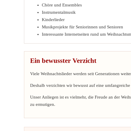
Chöre und Ensembles
Instrumentalmusik
Kinderlieder
Musikprojekte für Seniorinnen und Senioren
Interessante Internetseiten rund um Weihnachts
Ein bewusster Verzicht
Viele Weihnachtslieder werden seit Generationen weite
Deshalb verzichten wir bewusst auf eine umfangreiche
Unser Anliegen ist es vielmehr, die Freude an der We
zu ermutigen.