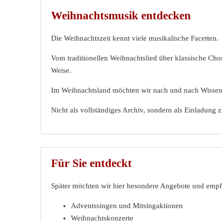
Weihnachtsmusik entdecken
Die Weihnachtszeit kennt viele musikalische Facetten.
Vom traditionellen Weihnachtslied über klassische Cho
Weise.
Im Weihnachtsland möchten wir nach und nach Wissen
Nicht als vollständiges Archiv, sondern als Einladun
Für Sie entdeckt
Später möchten wir hier besondere Angebote und empf
Adventssingen und Mitsingaktionen
Weihnachtskonzerte