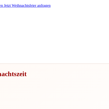
en
Jetzt Weihnachtsfeier anfragen
achtszeit