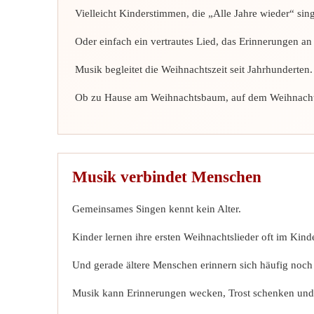
Vielleicht Kinderstimmen, die „Alle Jahre wieder“ sin
Oder einfach ein vertrautes Lied, das Erinnerungen a
Musik begleitet die Weihnachtszeit seit Jahrhunderte
Ob zu Hause am Weihnachtsbaum, auf dem Weihnachtsm
Musik verbindet Menschen
Gemeinsames Singen kennt kein Alter.
Kinder lernen ihre ersten Weihnachtslieder oft im Kin
Und gerade ältere Menschen erinnern sich häufig noch a
Musik kann Erinnerungen wecken, Trost schenken und