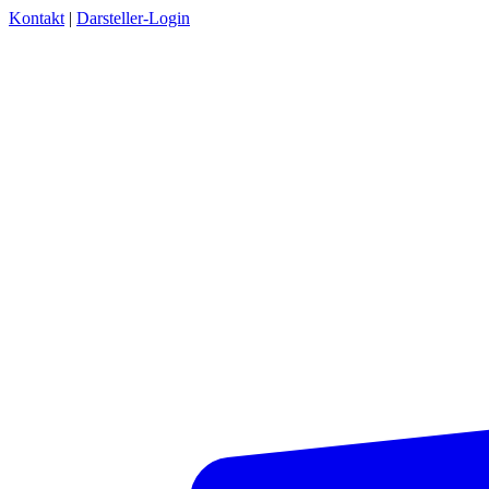
Kontakt
|
Darsteller-Login