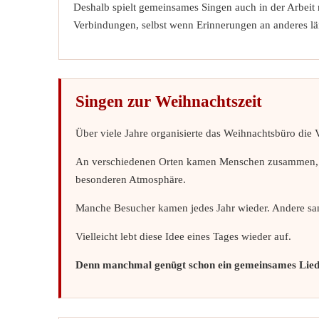
Deshalb spielt gemeinsames Singen auch in der Arbeit
Verbindungen, selbst wenn Erinnerungen an anderes län
Singen zur Weihnachtszeit
Über viele Jahre organisierte das Weihnachtsbüro die 
An verschiedenen Orten kamen Menschen zusammen, um
besonderen Atmosphäre.
Manche Besucher kamen jedes Jahr wieder. Andere sa
Vielleicht lebt diese Idee eines Tages wieder auf.
Denn manchmal genügt schon ein gemeinsames Lied,