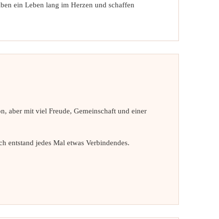
eiben ein Leben lang im Herzen und schaffen
 aber mit viel Freude, Gemeinschaft und einer
h entstand jedes Mal etwas Verbindendes.