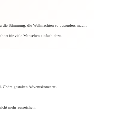
nau die Stimmung, die Weihnachten so besonders macht.
hört für viele Menschen einfach dazu.
d. Chöre gestalten Adventskonzerte.
icht mehr ausreichen.