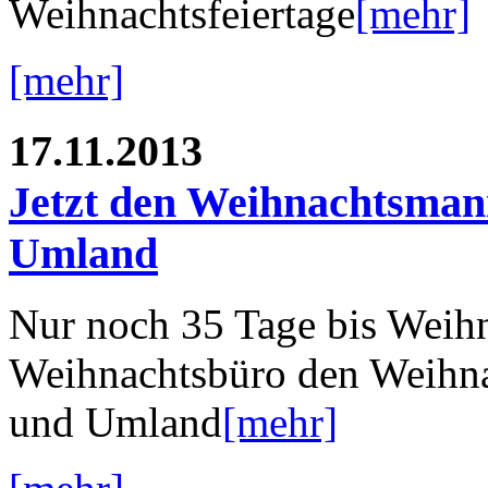
Weihnachtsfeiertage
[mehr]
[mehr]
17.11.2013
Jetzt den Weihnachtsman
Umland
Nur noch 35 Tage bis Weihna
Weihnachtsbüro den Weihna
und Umland
[mehr]