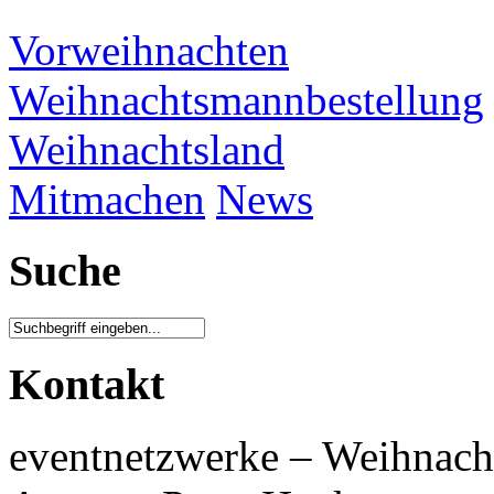
Vorweihnachten
Weihnachtsmannbestellung
Weihnachtsland
Mitmachen
News
Suche
Kontakt
eventnetzwerke – Weihnach