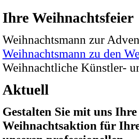
Ihre Weihnachtsfeier
Weihnachtsmann zur Advent
Weihnachtsmann zu den We
Weihnachtliche Künstler- 
Aktuell
Gestalten Sie mit uns Ihre
Weihnachtsaktion für Ihr