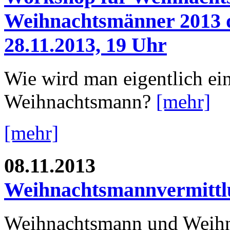
Weihnachtsmänner 2013 
28.11.2013, 19 Uhr
Wie wird man eigentlich ei
Weihnachtsmann?
[mehr]
[mehr]
08.11.2013
Weihnachtsmannvermittlu
Weihnachtsmann und Weihn