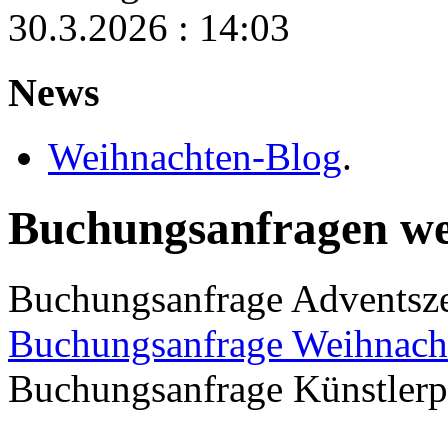
30.3.2026 : 14:03
News
Weihnachten-Blog
.
Buchungsanfragen wei
Buchungsanfrage Adventszei
Buchungsanfrage Weihnach
Buchungsanfrage Künstler