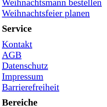
Weihnachtsmann bestellen
Weihnachtsfeier planen
Service
Kontakt
AGB
Datenschutz
Impressum
Barrierefreiheit
Bereiche