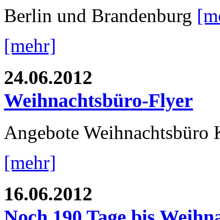
Berlin und Brandenburg
[m
[mehr]
24.06.2012
Weihnachtsbüro-Flyer
Angebote Weihnachtsbüro 
[mehr]
16.06.2012
Noch 190 Tage bis Weihn