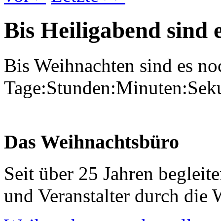
Bis Heiligabend sind e
Bis Weihnachten sind es no
Tage:Stunden:Minuten:Sek
Das Weihnachtsbüro
Seit über 25 Jahren beglei
und Veranstalter durch die 