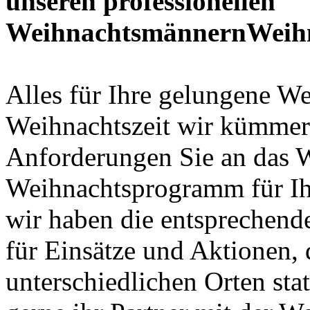
unseren professionellen
WeihnachtsmännernWeihn
Alles für Ihre gelungene We
Weihnachtszeit wir kümmer
Anforderungen Sie an das 
Weihnachtsprogramm für Ihr
wir haben die entsprechend
für Einsätze und Aktionen, d
unterschiedlichen Orten sta