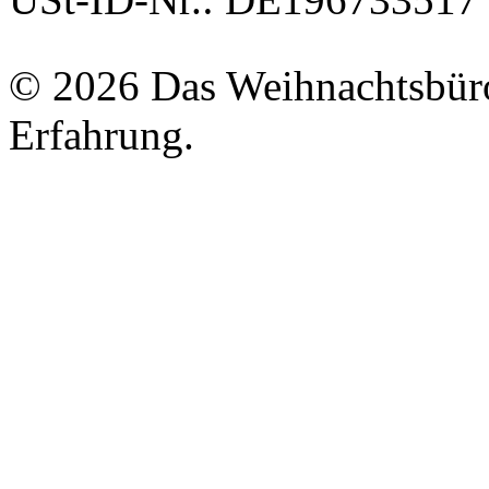
© 2026 Das Weihnachtsbüro
Erfahrung.