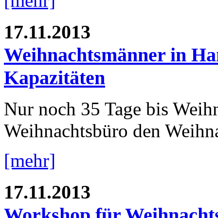
[mehr]
17.11.2013
Weihnachtsmänner in Ha
Kapazitäten
Nur noch 35 Tage bis Weihna
Weihnachtsbüro den Weihn
[mehr]
17.11.2013
Workshop für Weihnacht