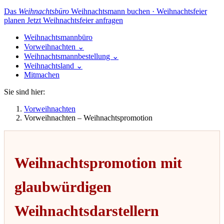
Das
Weihnachtsbüro
Weihnachtsmann buchen · Weihnachtsfeier
planen
Jetzt Weihnachtsfeier anfragen
Weihnachtsmannbüro
Vorweihnachten
⌄
Weihnachtsmannbestellung
⌄
Weihnachtsland
⌄
Mitmachen
Sie sind hier:
Vorweihnachten
Vorweihnachten – Weihnachtspromotion
Weihnachtspromotion mit
glaubwürdigen
Weihnachtsdarstellern