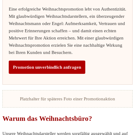
Eine erfolgreiche Weihnachtspromotion lebt von Authentizität.
Mit glaubwürdigen Weihnachtsdarstellern, ein überzeugender
Weihnachtsmann oder Engel: Aufmerksamkeit, Vertrauen und
positive Erinnerungen schaffen – und damit einen echten
Mehrwert für Ihre Aktion erreichen. Mit einer glaubwürdigen
Weihnachtspromotion erzielen Sie eine nachhaltige Wirkung
bei Ihren Kunden und Besuchern.
Promotion unverbindlich anfragen
Platzhalter für späteres Foto einer Promotionaktion
Warum das Weihnachtsbüro?
Unsere Weihnachtsdarsteller werden sorgfältig ausgewählt und auf