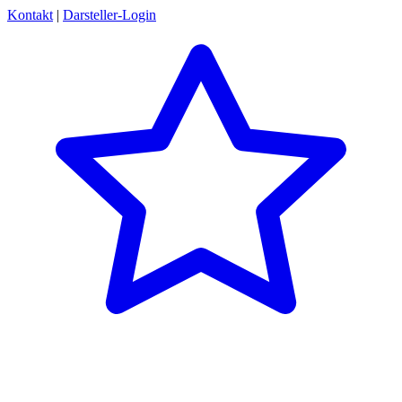
Kontakt
|
Darsteller-Login