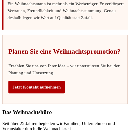
Ein Weihnachtsmann ist mehr als ein Werbeträger. Er verkörpert
Vertrauen, Freundlichkeit und Weihnachtsstimmung. Genau
deshalb legen wir Wert auf Qualität statt Zufall.
Planen Sie eine Weihnachtspromotion?
Erzählen Sie uns von Ihrer Idee – wir unterstützen Sie bei der
Planung und Umsetzung.
Jetzt Kontakt aufnehmen
Das Weihnachtsbüro
Seit über 25 Jahren begleiten wir Familien, Unternehmen und
Veranstalter durch die Weihnachtszeit.