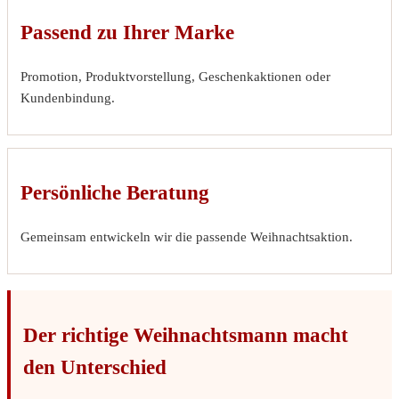
Passend zu Ihrer Marke
Promotion, Produktvorstellung, Geschenkaktionen oder
Kundenbindung.
Persönliche Beratung
Gemeinsam entwickeln wir die passende Weihnachtsaktion.
Der richtige Weihnachtsmann macht
den Unterschied