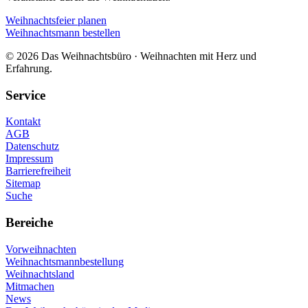
Weihnachtsfeier planen
Weihnachtsmann bestellen
© 2026 Das Weihnachtsbüro · Weihnachten mit Herz und
Erfahrung.
Service
Kontakt
AGB
Datenschutz
Impressum
Barrierefreiheit
Sitemap
Suche
Bereiche
Vorweihnachten
Weihnachtsmannbestellung
Weihnachtsland
Mitmachen
News