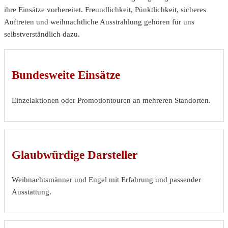
ihre Einsätze vorbereitet. Freundlichkeit, Pünktlichkeit, sicheres
Auftreten und weihnachtliche Ausstrahlung gehören für uns
selbstverständlich dazu.
Bundesweite Einsätze
Einzelaktionen oder Promotiontouren an mehreren Standorten.
Glaubwürdige Darsteller
Weihnachtsmänner und Engel mit Erfahrung und passender
Ausstattung.